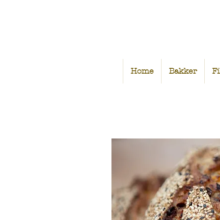
Home
Bakker
Fi