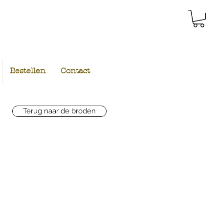
Bestellen
Contact
Terug naar de broden