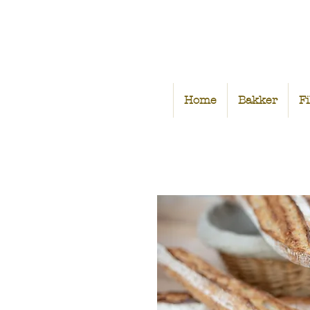
Home
Bakker
Fi