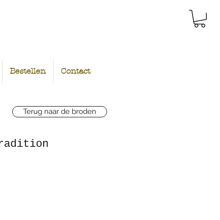
Bestellen
Contact
Terug naar de broden
radition