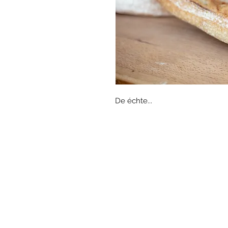
De échte...