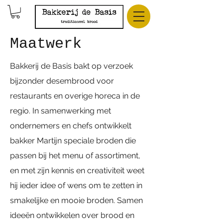
Maatwerk
Bakkerij de Basis bakt op verzoek
bijzonder desembrood voor
restaurants en overige horeca in de
regio. In samenwerking met
ondernemers en chefs ontwikkelt
bakker Martijn speciale broden die
passen bij het menu of assortiment,
en met zijn kennis en creativiteit weet
hij ieder idee of wens om te zetten in
smakelijke en mooie broden. Samen
ideeën ontwikkelen over brood en