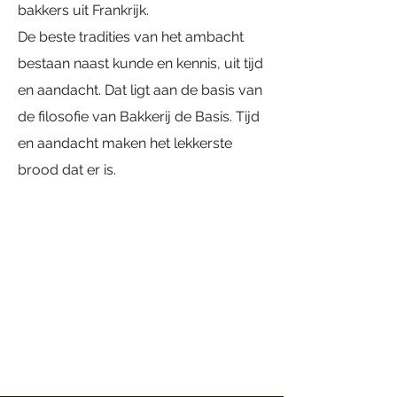
bakkers uit Frankrijk.
De beste tradities van het ambacht
bestaan naast kunde en kennis, uit tijd
en aandacht. Dat ligt aan de basis van
de filosofie van Bakkerij de Basis. Tijd
en aandacht maken het lekkerste
brood dat er is.