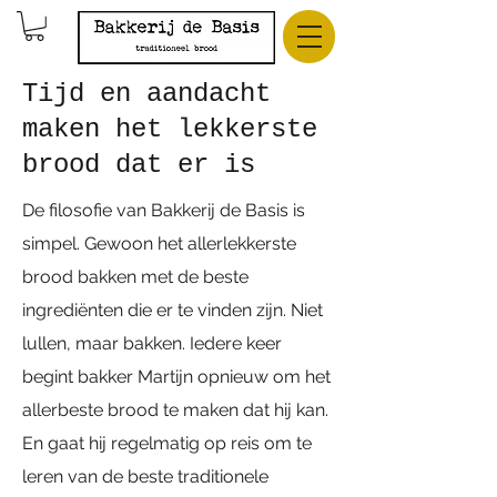
Tijd en aandacht
maken het lekkerste
brood dat er is
De filosofie van Bakkerij de Basis is
simpel. Gewoon het allerlekkerste
brood bakken met de beste
ingrediënten die er te vinden zijn. Niet
lullen, maar bakken. Iedere keer
begint bakker Martijn opnieuw om het
allerbeste brood te maken dat hij kan.
En gaat hij regelmatig op reis om te
leren van de beste traditionele